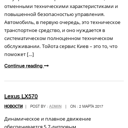
отменными техническими характеристиками и
повышенной безопасностью управления.
Автомобиль, в первую очередь, это техническое
транспортное средство, и оно нуждается в
систематическом полноценном техническом
обслуживании. Тойота сервис Киев – это то, что
поможет […]
Continue reading
Lexus LX570
НОВОСТИ
|
POST BY :
ADMIN
|
ON : 2 МАРТА 2017
Динамическое и плавное движение
обеспечивается 5,7-литровым