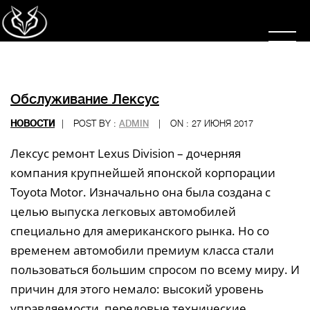
Обслуживание Лексус
НОВОСТИ
|
POST BY :
ADMIN
|
ON : 27 ИЮНЯ 2017
Лексус ремонт Lexus Division – дочерняя
компания крупнейшей японской корпорации
Toyota Motor. Изначально она была создана с
целью выпуска легковых автомобилей
специально для американского рынка. Но со
временем автомобили премиум класса стали
пользоваться большим спросом по всему миру. И
причин для этого немало: высокий уровень
управляемости, передовые технические