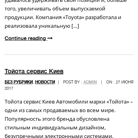
того, увеличивать объем выпускаемой
продукции. Компания «Toyota» разработала и
реализовала уникальную […]
Continue reading
Тойота сервис Киев
БЕЗ РУБРИКИ
,
НОВОСТИ
|
POST BY :
ADMIN
|
ON : 27 ИЮНЯ
2017
Тойота сервис Киев Автомобили марки «Тойота» –
одни из самых продаваемых во всем мире.
Популярность этого бренда обусловлена
стильным индивидуальным дизайном,
безупречными электронными системами,