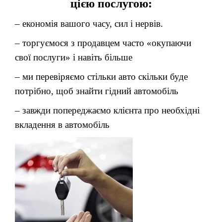
цією послугою:
– економія вашого часу, сил і нервів.
– торгуємося з продавцем часто «окупаючи
свої послуги» і навіть більше
– ми перевіряємо стільки авто скільки буде
потрібно, щоб знайти гідний автомобіль
– завжди попереджаємо клієнта про необхідні
вкладення в автомобіль