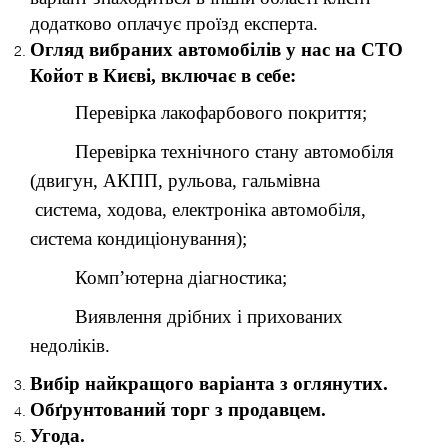
додатково оплачує проїзд експерта.
Огляд вибраних автомобілів у нас на СТО
Койот в Києві, включає в себе:
Перевірка лакофарбового покриття;
Перевірка технічного стану автомобіля
(двигун, АКПП, рульова, гальмівна
система, ходова, електроніка автомобіля,
система кондиціонування);
Комп’ютерна діагностика;
Виявлення дрібних і прихованих
недоліків.
Вибір найкращого варіанта з оглянутих.
Обґрунтований торг з продавцем.
Угода.