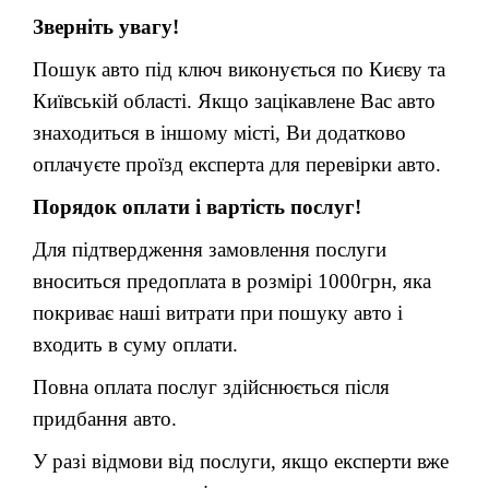
Зверніть увагу!
Пошук авто під ключ виконується по Києву та
Київській області. Якщо зацікавлене Вас авто
знаходиться в іншому місті, Ви додатково
оплачуєте проїзд експерта для перевірки авто.
Порядок оплати і вартість послуг!
Для підтвердження замовлення послуги
вноситься предоплата в розмірі 1000грн, яка
покриває наші витрати при пошуку авто і
входить в суму оплати.
Повна оплата послуг здійснюється після
придбання авто.
У разі відмови від послуги, якщо експерти вже