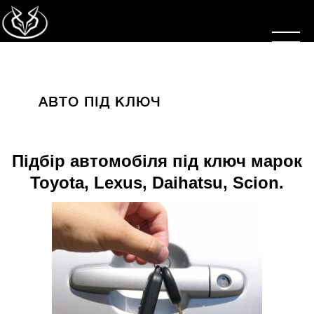
АВТО ПІД КЛЮЧ
Підбір автомобіля під ключ марок
Toyota, Lexus, Daihatsu, Scion.